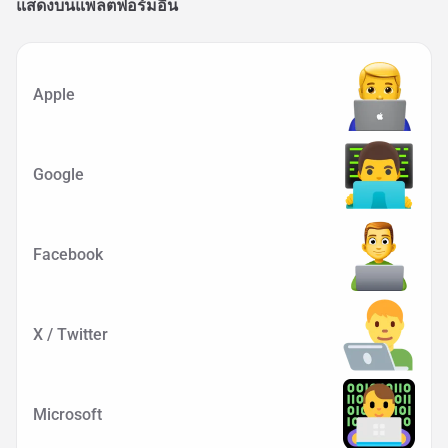
แสดงบนแพลตฟอร์มอื่น
Apple
Google
Facebook
X / Twitter
Microsoft