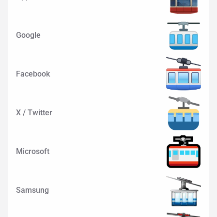
Google
Facebook
X / Twitter
Microsoft
Samsung