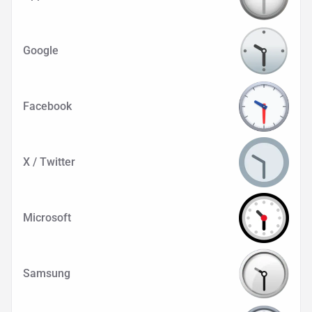
Google
Facebook
X / Twitter
Microsoft
Samsung