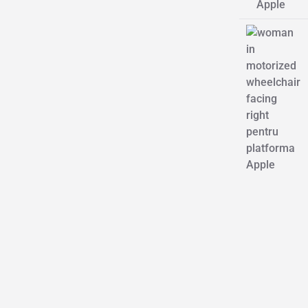
Apple