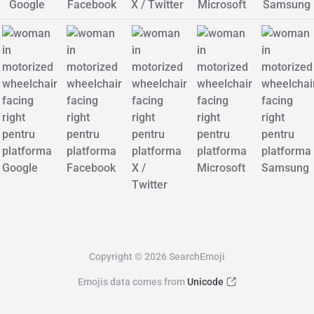
Google
Facebook
X / Twitter
Microsoft
Samsung
Copyright © 2026 SearchEmoji
Emojis data comes from
Unicode