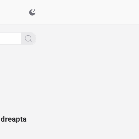
 dreapta