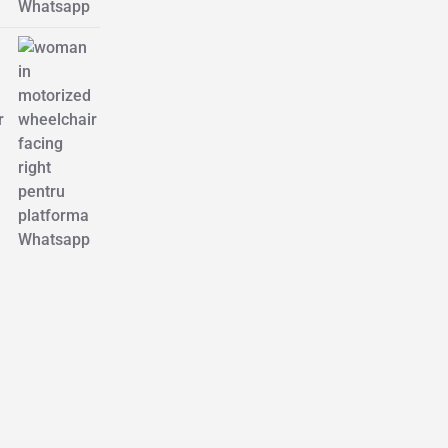
Whatsapp