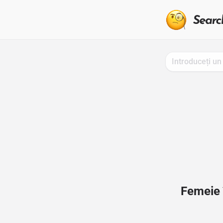
Femeie 