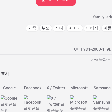
family: adu
가족
부모
자녀
어머니
아버지
아들
U+1F9D1-200D-1F9D
사람들과 신
 표시
Google
Facebook
X / Twitter
Microsoft
Samsung