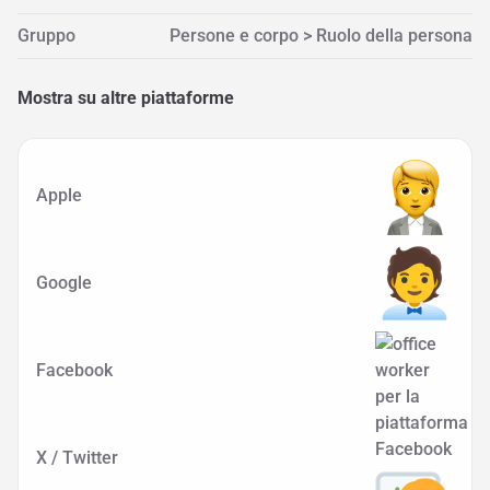
Gruppo
Persone e corpo > Ruolo della persona
Mostra su altre piattaforme
Apple
Google
Facebook
X / Twitter