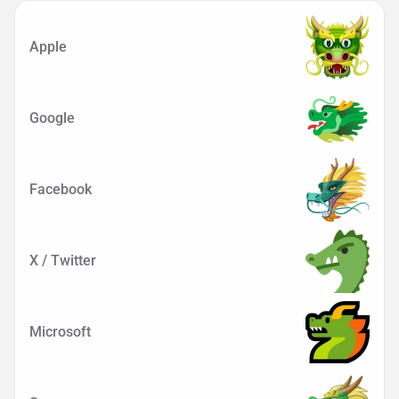
Apple
Google
Facebook
X / Twitter
Microsoft