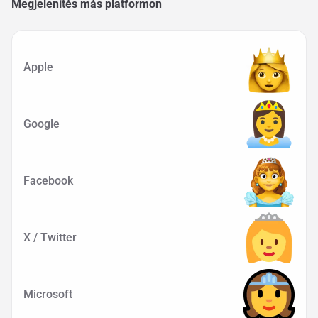
Megjelenítés más platformon
Apple
Google
Facebook
X / Twitter
Microsoft